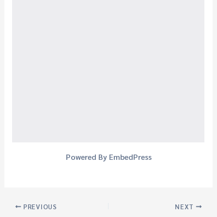
Powered By EmbedPress
PREVIOUS
NEXT