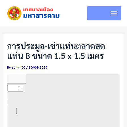
Skip
to
content
การประมูล-เช่าแท่นตลาดสด
แท่น B ขนาด 1.5 x 1.5 เมตร
By
admin02
/
10/04/2025