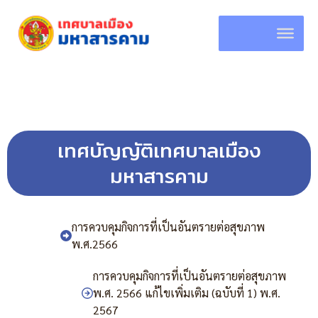
Skip
to
content
เทศบัญญัติเทศบาลเมือง
มหาสารคาม
การควบคุมกิจการที่เป็นอันตรายต่อสุขภาพ
พ.ศ.2566
การควบคุมกิจการที่เป็นอันตรายต่อสุขภาพ
พ.ศ. 2566 แก้ไขเพิ่มเติม (ฉบับที่ 1) พ.ศ.
2567