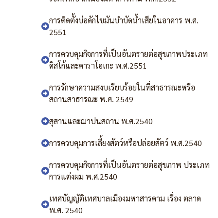
การติดตั้งบ่อดักไขมันบำบัดน้ำเสียในอาคาร พ.ศ.
2551
การควบคุมกิจการที่เป็นอันตรายต่อสุขภาพประเภท
ดิสโก้และคาราโอเกะ พ.ศ.2551
การรักษาความสงบเรียบร้อยในที่สาธารณะหรือ
สถานสาธารณะ พ.ศ. 2549
สุสานและฌาปนสถาน พ.ศ.2540
การควบคุมการเลี้ยงสัตว์หรือปล่อยสัตว์ พ.ศ.2540
การควบคุมกิจการที่เป็นอันตรายต่อสุขภาพ ประเภท
การแต่งผม พ.ศ.2540
เทศบัญญัติเทศบาลเมืองมหาสารคาม เรื่อง ตลาด
พ.ศ. 2540