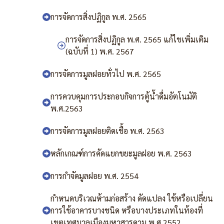
การจัดการสิ่งปฏิกูล พ.ศ. 2565
การจัดการสิ่งปฏิกูล พ.ศ. 2565 แก้ไขเพิ่มเติม
(ฉบับที่ 1) พ.ศ. 2567
การจัดการมูลฝอยทั่วไป พ.ศ. 2565
การควบคุมการประกอบกิจการตู้น้ำดื่มอัตโนมัติ
พ.ศ.2563
การจัดการมูลฝอยติดเชื้อ พ.ศ. 2563
หลักเกณฑ์การคัดแยกขยะมูลฝอย พ.ศ. 2563
การกำจัดมูลฝอย พ.ศ. 2554
กำหนดบริเวณห้ามก่อสร้าง ดัดแปลง ใช้หรือเปลี่ยน
การใช้อาคารบางชนิด หรือบางประเภทในท้องที่
เขตเทศบาลเมืองมหาสารคาม พ.ศ.2552