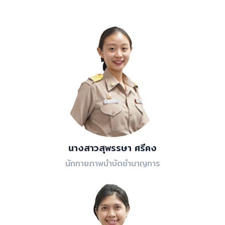
นางสาวสุพรรษา ศรีคง
นักกายภาพบำบัดชำนาญการ