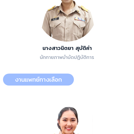
นางสาวนิตยา สุบัติคำ
นักกายภาพบำบัดปฏิบัติการ
งานแพทย์ทางเลือก