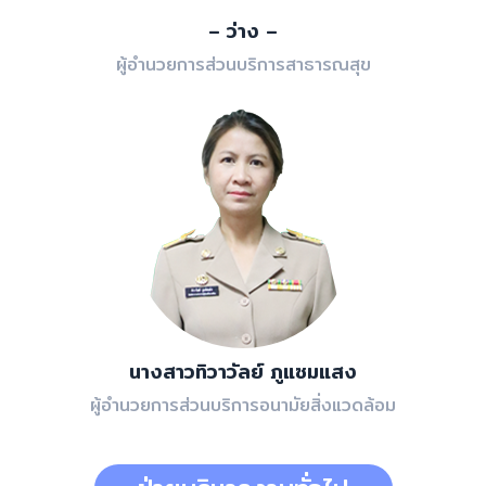
– ว่าง –
ผู้อำนวยการส่วนบริการสาธารณสุข
นางสาวทิวาวัลย์ ภูแซมแสง
ผู้อำนวยการส่วนบริการอนามัยสิ่งแวดล้อม