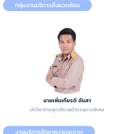
กลุ่มงานบริการสิ่งแวดล้อม
นายเพิ่มเกียรติ อันสา
นักวิชาการสุขาภิบาลชำนาญการพิเศษ
งานบริการรักษาความสะอาด