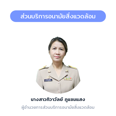
ส่วนบริการอนามัยสิ่งแวดล้อม
นางสาวทิวาวัลย์ ภูแซมแสง
ผู้อำนวยการส่วนบริการอนามัยสิ่งแวดล้อม