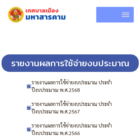
Skip
to
content
รายงานผลการใช้จ่ายงบประมาณ
รายงานผลการใช้จ่ายงบประมาณ ประจำ
ปีงบประมาณ พ.ศ.2568
รายงานผลการใช้จ่ายงบประมาณ ประจำ
ปีงบประมาณ พ.ศ.2567
รายงานผลการใช้จ่ายงบประมาณ ประจำ
ปีงบประมาณ พ.ศ.2566