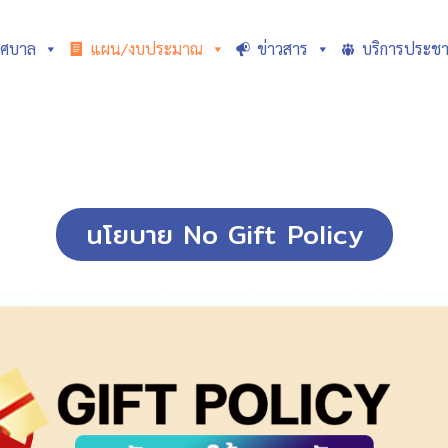
ทศบาล
แผน/งบประมาณ
ข่าวสาร
บริการประช
นโยบาย No Gift Policy