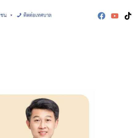
าชน
ติดต่อเทศบาล