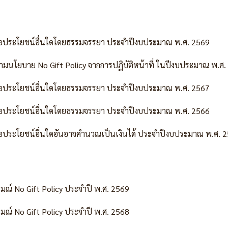
ือประโยชน์อื่นใดโดยธรรมจรรยา ประจำปีงบประมาณ พ.ศ. 2569
นโยบาย No Gift Policy จากการปฏิบัติหน้าที่ ในปีงบประมาณ พ.ศ.
ือประโยชน์อื่นใดโดยธรรมจรรยา ประจำปีงบประมาณ พ.ศ. 2567
ือประโยชน์อื่นใดโดยธรรมจรรยา ประจำปีงบประมาณ พ.ศ. 2566
ือประโยชน์อื่นใดอันอาจคำนวณเป็นเงินได้ ประจำปีงบประมาณ พ.ศ. 
ณ์ No Gift Policy ประจำปี พ.ศ. 2569
ณ์ No Gift Policy ประจำปี พ.ศ. 2568