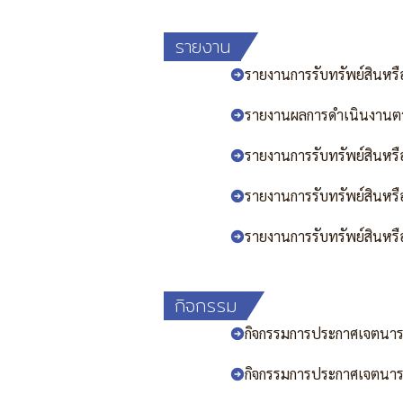
รายงาน
รายงานการรับทรัพย์สินหร
รายงานผลการดำเนินงานตาม
รายงานการรับทรัพย์สินหร
รายงานการรับทรัพย์สินหร
รายงานการรับทรัพย์สินหร
กิจกรรม
กิจกรรมการประกาศเจตนารม
กิจกรรมการประกาศเจตนารม