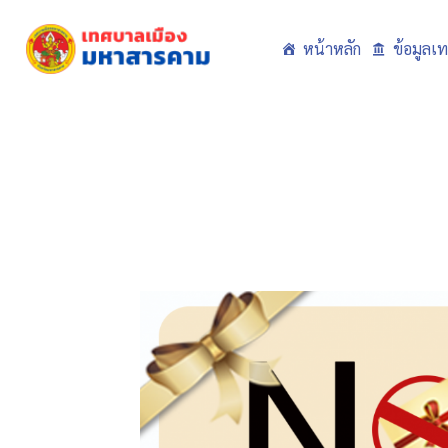
Skip
to
หน้าหลัก
ข้อมูลเ
content