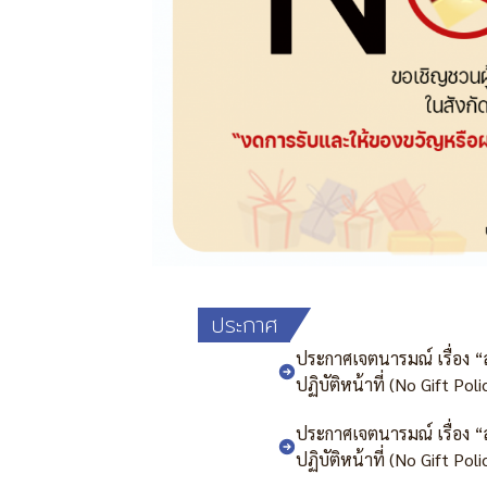
ประกาศ
ประกาศเจตนารมณ์ เรื่อง 
ปฏิบัติหน้าที่ (No Gift Poli
ประกาศเจตนารมณ์ เรื่อง 
ปฏิบัติหน้าที่ (No Gift Poli