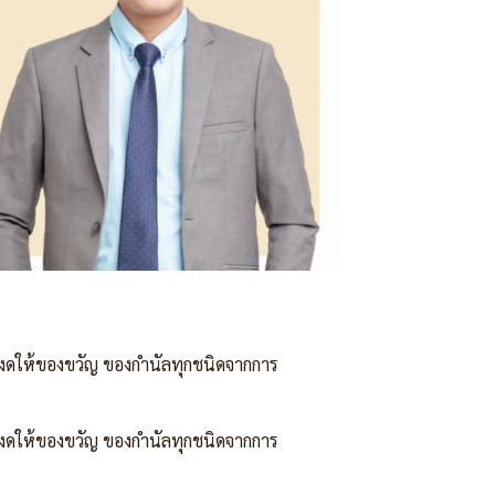
งดให้ของขวัญ ของกำนัลทุกชนิดจากการ
งดให้ของขวัญ ของกำนัลทุกชนิดจากการ