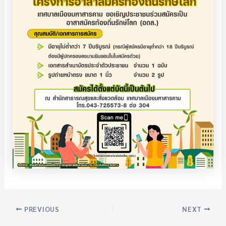
PREVIOUS
NEXT