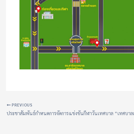
PREVIOUS