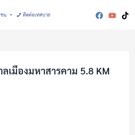
าชน
ติดต่อเทศบาล
ศบาลเมืองมหาสารคาม 5.8 KM