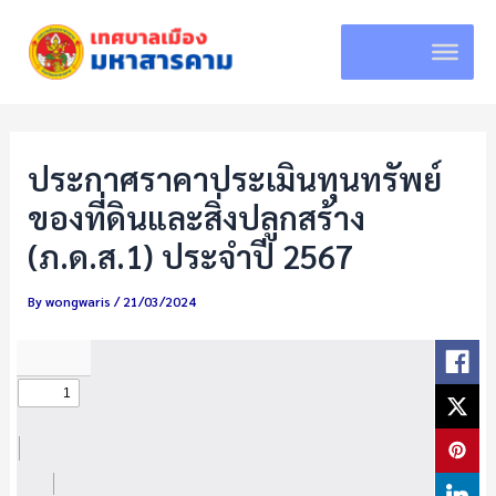
Skip
to
content
ประกาศราคาประเมินทุนทรัพย์
ของที่ดินและสิ่งปลูกสร้าง
(ภ.ด.ส.1) ประจำปี 2567
By
wongwaris
/
21/03/2024