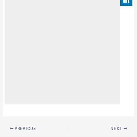
PREVIOUS
NEXT