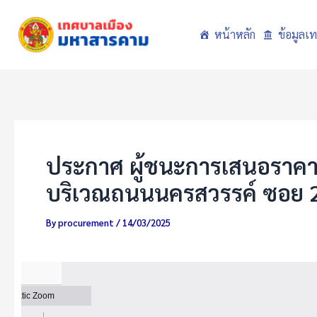
Skip
to
หน้าหลัก
ข้อมูลเ
content
ประกาศ ผู้ชนะการเสนอราคา ซ
บริเวณถนนนครสวรรค์ ซอย 25 
By
procurement
/
14/03/2025