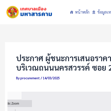
Skip
to
หน้าหลัก
ข้อมูลเ
content
ประกาศ ผู้ชนะการเสนอราคา ซ
บริเวณถนนนครสวรรค์ ซอย 27 ข
By
procurement
/
14/03/2025