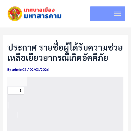
Skip
to
content
ประกาศ รายชื่อผู้ได้รับความช่วย
เหลือเยียวยากรณีเกิดอัคคีภัย
By
admin02
/
02/03/2026