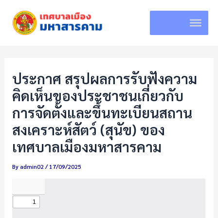
Skip
to
content
ประกาศ สรุปผลการรับฟังความ
คิดเห็นของประชาชนเกี่ยวกับ
การจัดตั้งและขึ้นทะเบียนสถาน
สงเคราะห์สัตว์ (สุนัข) ของ
เทศบาลเมืองมหาสารคาม
By
admin02
/
17/09/2025