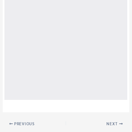
PREVIOUS
NEXT