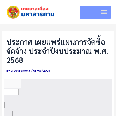
Skip
to
content
ประกาศ เผยแพร่แผนการจัดซื้อ
จัดจ้าง ประจำปีงบประมาณ พ.ศ.
2568
By
procurement
/
03/09/2025