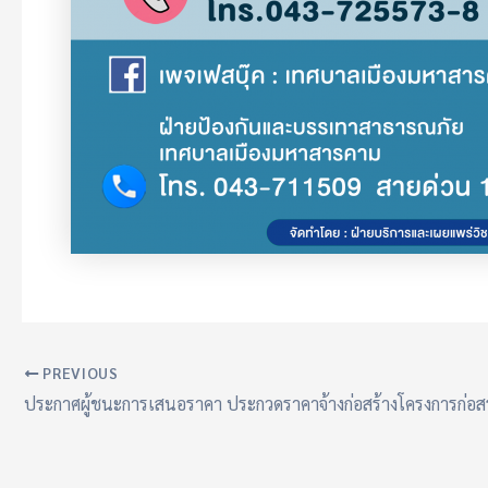
PREVIOUS