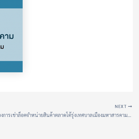
NEXT
ประกาศ เรื่องการเช่าล็อคจำหน่ายสินค้าตลาดโต้รุ่งเทศบาลเมืองมหาสารคาม ประจำปี พ.ศ.2568