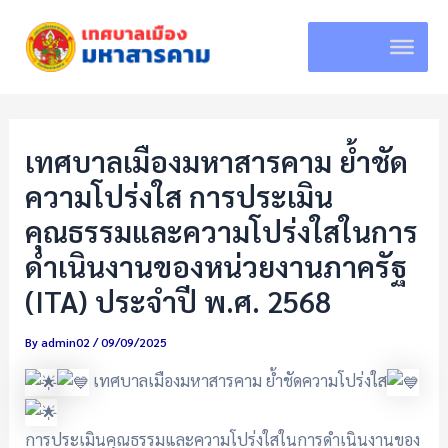
Skip
to
content
เทศบาลเมืองมหาสารคาม ย้ำชัด
ความโปร่งใส การประเมิน
คุณธรรมและความโปร่งใสในการ
ดำเนินงานของหน่วยงานภาครัฐ
(ITA) ประจำปี พ.ศ. 2568
By
admin02
/
09/09/2025
เทศบาลเมืองมหาสารคาม ย้ำชัดความโปร่งใส
การประเมินคุณธรรมและความโปร่งใสในการดำเนินงานของ