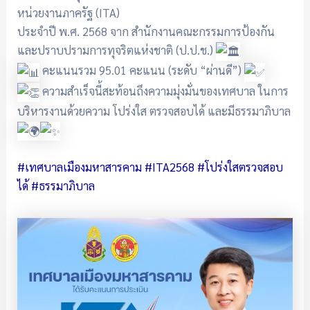
หน่วยงานภาครัฐ (ITA)
ประจำปี พ.ศ. 2568 จาก สำนักงานคณะกรรมการป้องกัน
และปราบปรามการทุจริตแห่งชาติ (ป.ป.ช.)
คะแนนรวม 95.01 คะแนน (ระดับ “ผ่านดี”)
ความสำเร็จนี้สะท้อนถึงความมุ่งมั่นของเทศบาล ในการ
บริหารงานด้วยความ โปร่งใส ตรวจสอบได้ และมีธรรมาภิบาล
#เทศบาลเมืองมหาสารคาม
#ITA2568
#โปร่งใสตรวจสอบ
ได้
#ธรรมาภิบาล