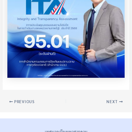
PREVIOUS
NEXT
เทศบาลเมืองมหาสารคาม