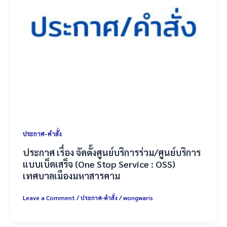
ประกาศ-คำสั่ง
ประกาศ เรื่อง จัดตั้งศูนย์บริการร่วม/ศูนย์บริการ
แบบเบ็ดเสร็จ (One Stop Service : OSS)
เทศบาลเมืองมหาสารคาม
Leave a Comment
/
ประกาศ-คำสั่ง
/
wongwaris