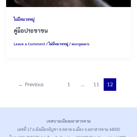
ไม่มีหมวดหมู่
คู่มือประชาชน
Leave a Comment
/
ไม่มีหมวดหมู่
/
wongwaris
←
Previous
1
…
11
12
เทศบาลเมืองมหาสารคาม
เลขที่ 27 ถ.ผังเมืองบัญชา ต.ตลาด อ.เมือง จ.มหาสารคาม 44000