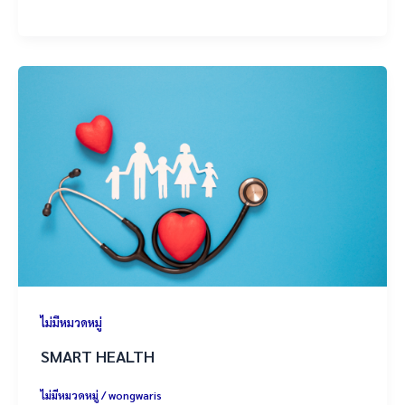
ไม่มีหมวดหมู่
SMART HEALTH
ไม่มีหมวดหมู่
/
wongwaris