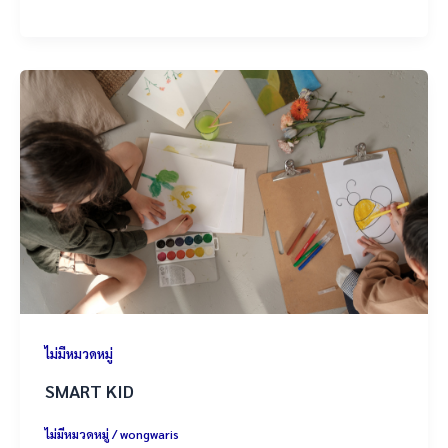
ไม่มีหมวดหมู่
SMART KID
ไม่มีหมวดหมู่
/
wongwaris