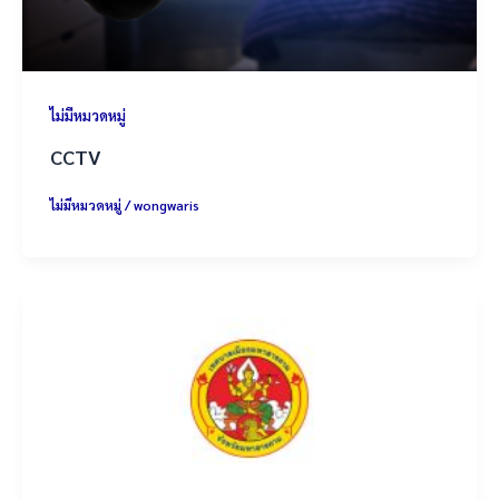
ไม่มีหมวดหมู่
CCTV
ไม่มีหมวดหมู่
/
wongwaris