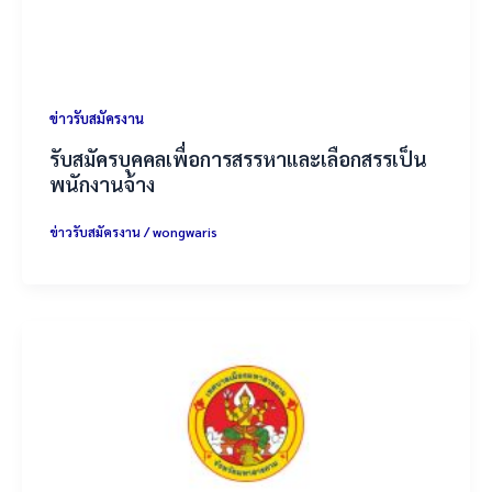
ข่าวรับสมัครงาน
รับสมัครบุคคลเพื่อการสรรหาและเลือกสรรเป็น
พนักงานจ้าง
ข่าวรับสมัครงาน
/
wongwaris