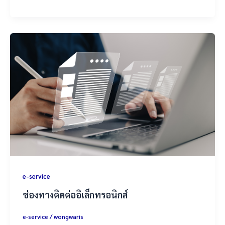
e-service
ช่องทางติดต่ออิเล็กทรอนิกส์
e-service
/
wongwaris