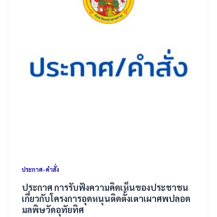
ประกาศ-คำสั่ง
ประกาศ การรับฟังความคิดเห็นของประชาชน
เกี่ยวกับโครงการอุดหนุนติดตั้งเตาเผาศพปลอด
มลพิษวัดอุทัยทิศ