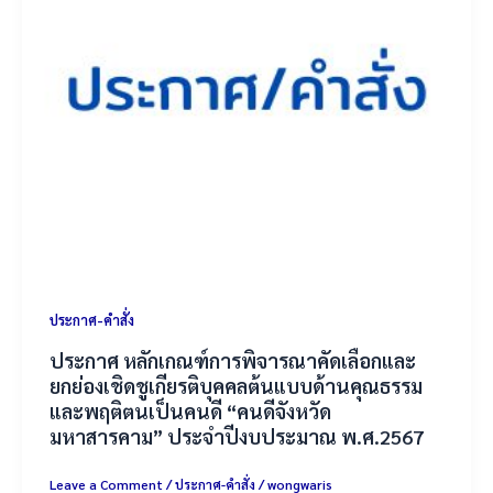
ประกาศ-คำสั่ง
ประกาศ หลักเกณฑ์การพิจารณาคัดเลือกและ
ยกย่องเชิดชูเกียรติบุคคลต้นแบบด้านคุณธรรม
และพฤติตนเป็นคนดี “คนดีจังหวัด
มหาสารคาม” ประจำปีงบประมาณ พ.ศ.2567
Leave a Comment
/
ประกาศ-คำสั่ง
/
wongwaris