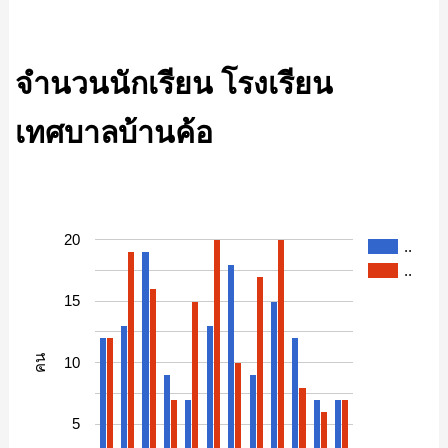
จำนวนนักเรียน โรงเรียน
เทศบาลบ้านค้อ
20
..
..
15
คน
10
5