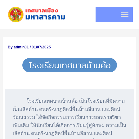
Skip
to
content
By
admin01
/
01/07/2025
โรงเรียนเทศบาลบ้านค้อ
           โรงเรียนเทศบาลบ้านค้อ เป็นโรงเรียนที่มีความ
เป็นเลิศด้าน ดนตรี-นาฏศิลป์พื้นบ้านอีสาน และศิลป
วัฒนธรรม ได้จัดกิจกรรมการเรียนการสอนรายวิชา
เพิ่มเติม ให้นักเรียนได้เกิดการเรียนรู้สู่ทักษะ ความเป็น
เลิศด้าน ดนตรี-นาฏศิลป์พื้นบ้านอีสาน และศิลป