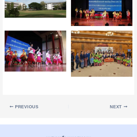
PREVIOUS
NEXT