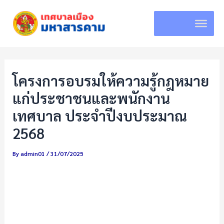
Skip
to
content
โครงการอบรมให้ความรู้กฎหมาย
แก่ประชาชนและพนักงาน
เทศบาล ประจำปีงบประมาณ
2568
By
admin01
/
31/07/2025