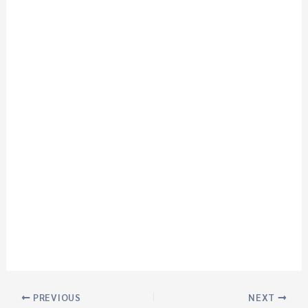
PREVIOUS
NEXT