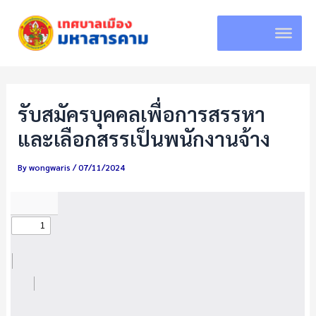
Skip
to
content
รับสมัครบุคคลเพื่อการสรรหา
และเลือกสรรเป็นพนักงานจ้าง
By
wongwaris
/
07/11/2024