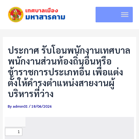
Skip
to
content
ประกาศ รับโอนพนักงานเทศบาล
พนักงานส่วนท้องถิ่นอื่นหรือ
ข้าราชการประเภทอื่น เพื่อแต่ง
ตั้งให้ดำรงตำแหน่งสายงานผู้
บริหารที่ว่าง
By
admin01
/
18/06/2026