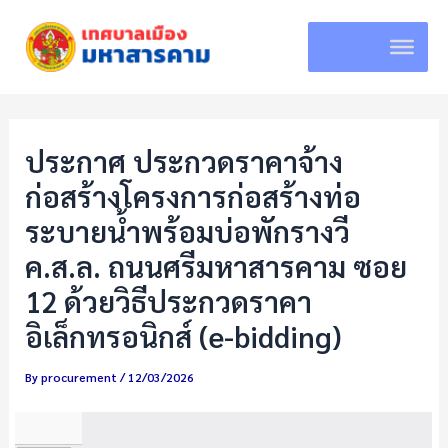
Skip
to
content
ประกาศ ประกวดราคาจ้าง
ก่อสร้างโครงการก่อสร้างท่อ
ระบายน้ำพร้อมบ่อพักรางวี
ค.ส.ล. ถนนศรีมหาสารคาม ซอย
12 ด้วยวิธีประกวดราคา
อิเล็กทรอนิกส์ (e-bidding)
By
procurement
/
12/03/2026