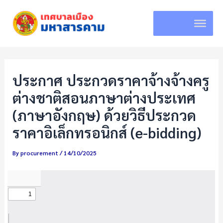
Skip
to
content
ประกาศ ประกวดราคาจ้างจ้างครู
ต่างชาติสอนภาษาต่างประเทศ
(ภาษาอังกฤษ) ด้วยวิธีประกวด
ราคาอิเล็กทรอนิกส์ (e-bidding)
By
procurement
/
14/10/2025