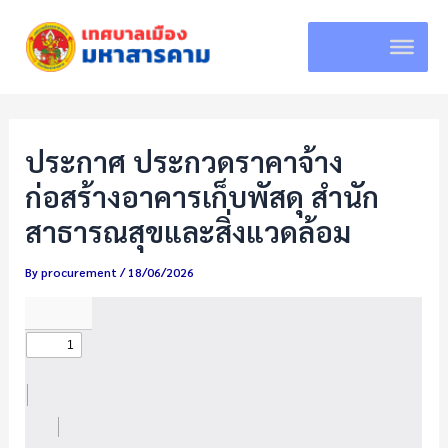
Skip
to
content
ประกาศ ประกวดราคาจ้าง
ก่อสร้างอาคารเก็บพัสดุ สำนัก
สาธารณสุขและสิ่งแวดล้อม
By
procurement
/
18/06/2026