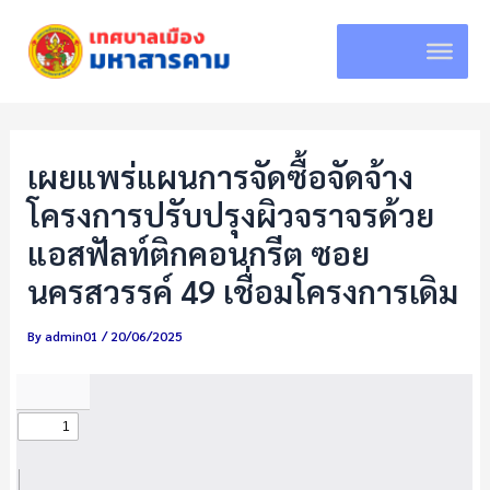
Skip
to
content
เผยแพร่แผนการจัดซื้อจัดจ้าง
โครงการปรับปรุงผิวจราจรด้วย
แอสฟัลท์ติกคอนกรีต ซอย
นครสวรรค์ 49 เชื่อมโครงการเดิม
By
admin01
/
20/06/2025