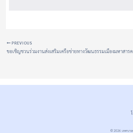
PREVIOUS
โ
© 2026 เทศบาลเ