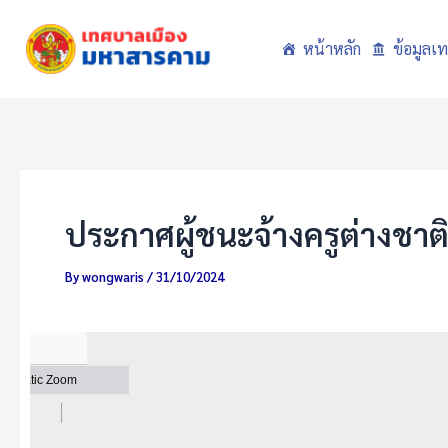
Skip
to
หน้าหลัก
ข้อมูลเ
content
ประกาศผู้ชนะจ้างครูต่างชาต
By
wongwaris
/
31/10/2024