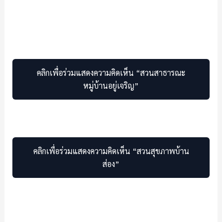
คลิกเพื่อร่วมแสดงความคิดเห็น “สวนสาธารณะ
หมู่บ้านอยู่เจริญ”
คลิกเพื่อร่วมแสดงความคิดเห็น “สวนสุขภาพบ้าน
ส่อง”