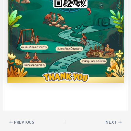
PREVIOUS
NEXT