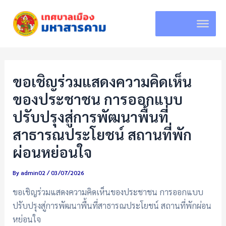
Skip
to
content
ขอเชิญร่วมแสดงความคิดเห็น
ของประชาชน การออกแบบ
ปรับปรุงสู่การพัฒนาพื้นที่
สาธารณประโยชน์ สถานที่พัก
ผ่อนหย่อนใจ
By
admin02
/
03/07/2026
ขอเชิญร่วมแสดงความคิดเห็นของประชาชน การออกแบบ
ปรับปรุงสู่การพัฒนาพื้นที่สาธารณประโยชน์ สถานที่พักผ่อน
หย่อนใจ