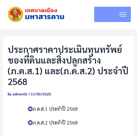
Skip
to
content
ประกาศราคาประเมินทุนทรัพย์
ของที่ดินและสิ่งปลูกสร้าง
(ภ.ด.ส.1) และ(ภ.ด.ส.2) ประจำปี
2568
By
admin01
/
11/03/2025
ภ.ด.ส.1 ประจำปี 2568
ภ.ด.ส.2 ประจำปี 2568