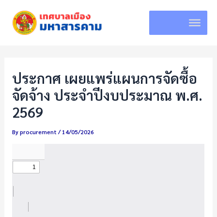
Skip
to
content
ประกาศ เผยแพร่แผนการจัดซื้อ
จัดจ้าง ประจำปีงบประมาณ พ.ศ.
2569
By
procurement
/
14/05/2026