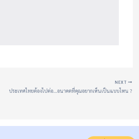
NEXT
ประเทศไทยต้องไปต่อ…อนาคตที่คุณอยากเห็นเป็นแบบไหน ?