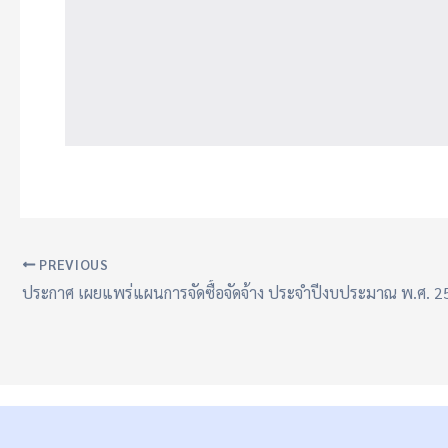
PREVIOUS
ประกาศ เผยแพร่แผนการจัดซื้อจัดจ้าง ประจำปีงบประมาณ พ.ศ. 2