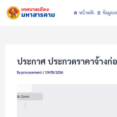
Skip
to
หน้าหลัก
ข้อมูลเ
content
ประกาศ ประกวดราคาจ้างก่อ
By
procurement
/
19/05/2026