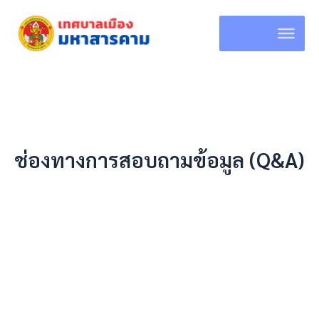
Skip
to
content
ช่องทางการสอบถามข้อมูล (Q&A)