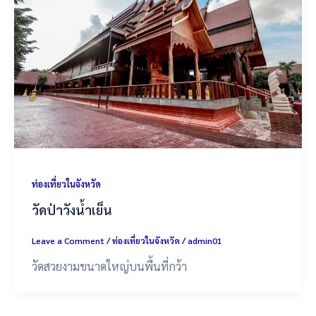
ท่องเที่ยวในจังหวัด
วัดป่าวังน้ำเย็น
Leave a Comment
/
ท่องเที่ยวในจังหวัด
/
admin01
วัดสวยงามขนาดใหญ่บนพื้นที่กว้า