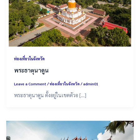
ท่องเที่ยวในจังหวัด
พระธาตุนาดูน
Leave a Comment
/
ท่องเที่ยวในจังหวัด
/
admin01
พระธาตุนาดูน ตั้งอยู่ในเขตตัวอ […]